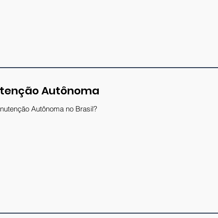
utenção Autônoma
nutenção Autônoma no Brasil?