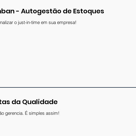
ban - Autogestão de Estoques
alizar o just-in-time em sua empresa!
tas da Qualidade
o gerencia. É simples assim!