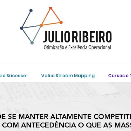
a o Sucesso!
Value Stream Mapping
Cursos e
DE SE MANTER ALTAMENTE COMPETI
COM ANTECEDÊNCIA O QUE AS MAS