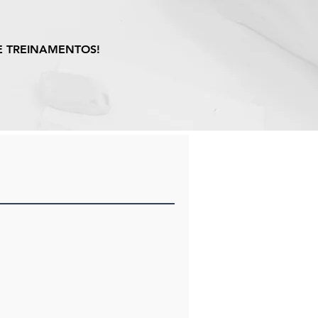
E TREINAMENTOS!