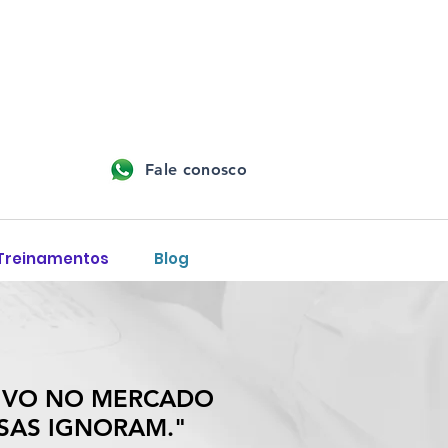
Fale conosco
 Treinamentos
Blog
TIVO NO MERCADO
SAS IGNORAM."