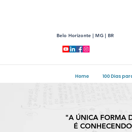
Belo Horizonte | MG | BR
Home
100 Dias par
"A ÚNICA FORMA 
É CONHECENDO 