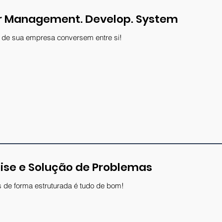
or Management. Develop. System
 de sua empresa conversem entre si!
ise e Solução de Problemas
 de forma estruturada é tudo de bom!