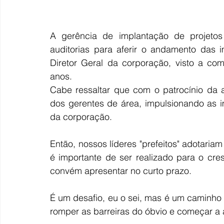
A gerência de implantação de projetos t
auditorias para aferir o andamento das i
Diretor Geral da corporação, visto a co
anos.
Cabe ressaltar que com o patrocínio da al
dos gerentes de área, impulsionando as i
da corporação.
Então, nossos líderes "prefeitos" adotaria
é importante de ser realizado para o cre
convém apresentar no curto prazo.
É um desafio, eu o sei, mas é um caminho 
romper as barreiras do óbvio e começar a 