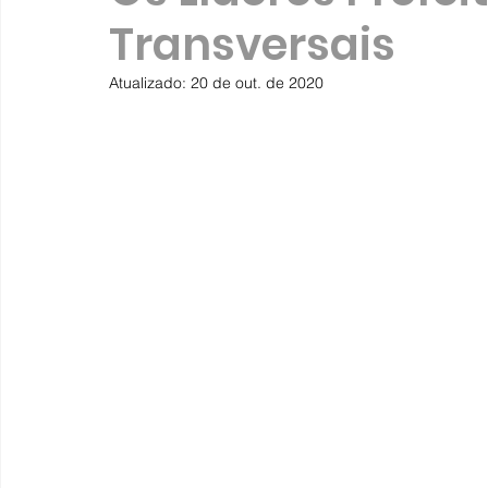
Transversais
Atualizado:
20 de out. de 2020