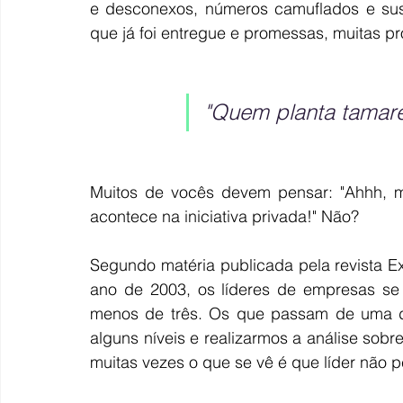
e desconexos, números camuflados e sus
que já foi entregue e promessas, muitas p
"Quem planta tamare
Muitos de vocês devem pensar: "Ahhh, ma
acontece na iniciativa privada!" Não?
Segundo matéria publicada pela revista E
ano de 2003, os líderes de empresas se 
menos de três. Os que passam de uma dé
alguns níveis e realizarmos a análise sobr
muitas vezes o que se vê é que líder não