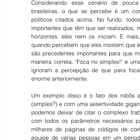
Considerando esse cenário de pouca 
brasileiras, o que se percebe é um co
políticos citados acima. No fundo, todo
importantes que têm que ser realizados, 
horizontes, eles nem os iniciam. E mais
quando percebem que eles insistem que é ne
são precedentes importantes para que mu
maneira correta. "Foca no simples!" é uma
ignoram a percepção de que para foca
enorme anteriormente.
Um exemplo disso é o fato dos robôs exe
(simples?) e com uma assertividade giga
podemos deixar de citar o complexo tra
com todos os parâmetros necessários p
milhares de páginas de códigos de com
equipe de várias pessoas em um períod