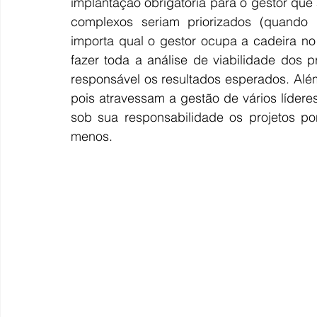
implantação obrigatória para o gestor que 
complexos seriam priorizados (quando 
importa qual o gestor ocupa a cadeira no
fazer toda a análise de viabilidade dos 
responsável os resultados esperados. Além
pois atravessam a gestão de vários lídere
sob sua responsabilidade os projetos po
menos.