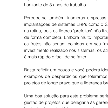
horizonte de 3 anos de trabalho.
Percebe-se também, inúmeras empresas i
implantações de sistemas ERPs como o SA
na rotina, pois os líderes "prefeitos" não 
de forma completa. Embora muito important
os frutos não seriam colhidos em seu "m
investimento realizado nos sistemas, os 
st
é mais rápido e fácil de se fazer.
Basta refletir um pouco e você poderá ide
exemplos de desperdícios que toleramos 
projetos de longo prazo que a liderança bra
Uma boa solução para este problema seria
gestão de projetos que delegaria às gerênc