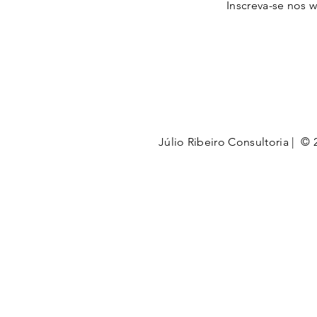
Inscreva-se nos 
Júlio Ribeiro Consultoria | © 