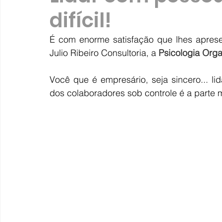
difícil!
É com enorme satisfação que lhes aprese
Julio Ribeiro Consultoria, a 
Psicologia Org
Você que é empresário, seja sincero... l
dos colaboradores sob controle é a parte m