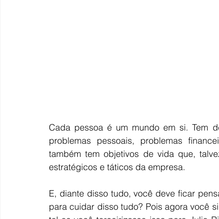
Cada pessoa é um mundo em si. Tem des
problemas pessoais, problemas financei
também tem objetivos de vida que, talve
estratégicos e táticos da empresa. 
E, diante disso tudo, você deve ficar pen
para cuidar disso tudo? Pois agora você s